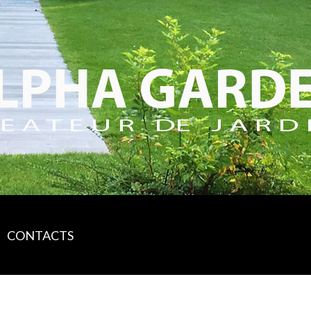
CONTACTS