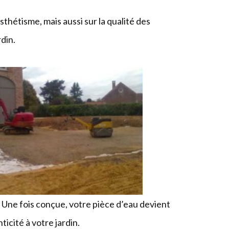
sthétisme, mais aussi sur la qualité des
rdin.
 Une fois conçue, votre pièce d’eau devient
cité à votre jardin.