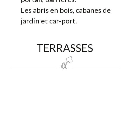
Les abris en bois, cabanes de
jardin et car-port.
TERRASSES