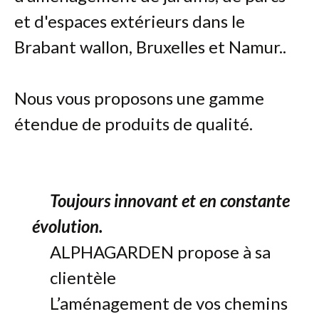
et d'espaces extérieurs dans le
Brabant wallon, Bruxelles et Namur..
Nous vous proposons une gamme
étendue de produits de qualité.
Toujours innovant et en constante
évolution.
ALPHAGARDEN propose à sa
clientèle
L’aménagement de vos chemins