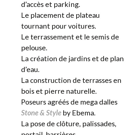
d’accès et parking.
Le placement de plateau
tournant pour voitures.
Le terrassement et le semis de
pelouse.
La création de jardins et de plan
d’eau.
La construction de terrasses en
bois et pierre naturelle.
Poseurs agréés de mega dalles
Stone & Style
by Ebema.
La pose de clôture, palissades,
portail, barrières.